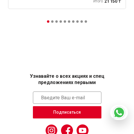
21 150 ₸
Итого
Узнавайте о всех акциях и спец
предложениях первыми
Подписаться