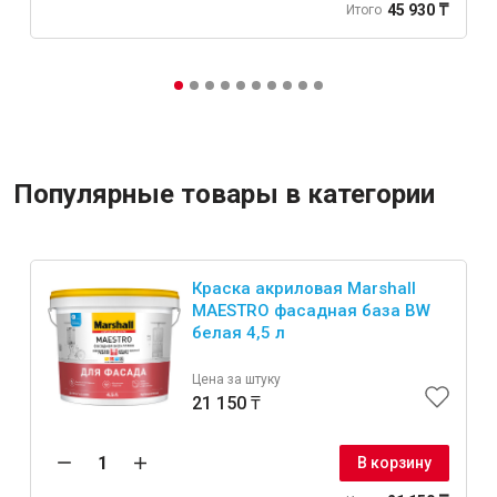
45 930 ₸
Итого
Популярные товары в категории
Краска акриловая Marshall
MAESTRO фасадная база BW
белая 4,5 л
Цена за штуку
21 150 ₸
В корзину