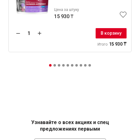
Цена за штуку
15 930 ₸
В корзину
15 930 ₸
Итого
Узнавайте о всех акциях и спец
предложениях первыми