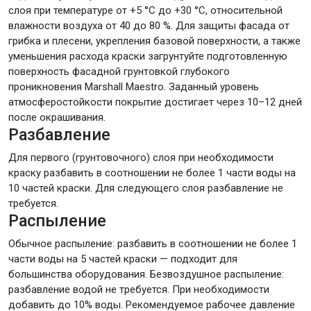
слоя при температуре от +5 °C до +30 °С, относительной
влажности воздуха от 40 до 80 %. Для защиты фасада от
грибка и плесени, укрепления базовой поверхности, а также
уменьшения расхода краски загрунтуйте подготовленную
поверхность фасадной грунтовкой глубокого
проникновения Marshall Maestro. Заданный уровень
атмосферостойкости покрытие достигает через 10–12 дней
после окрашивания.
Разбавление
Для первого (грунтовочного) слоя при необходимости
краску разбавить в соотношении не более 1 части воды на
10 частей краски. Для следующего слоя разбавление не
требуется.
Распыление
Обычное распыление: разбавить в соотношении не более 1
части воды на 5 частей краски — подходит для
большинства оборудования. Безвоздушное распыление:
разбавление водой не требуется. При необходимости
добавить до 10% воды. Рекомендуемое рабочее давление