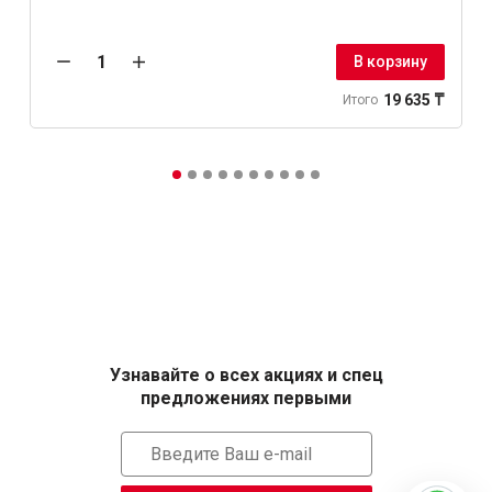
В корзину
19 635 ₸
Итого
Узнавайте о всех акциях и спец
предложениях первыми