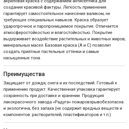
акриловая краска с содержанием антисептика для
создания красивой фактуры. Легкость применения
гарантирует самостоятельное нанесение валиком, не
требующее специальных навыков. Краска образует
ударопрочное и паропроницаемое покрытие. Отличается
атмосферостойкостью и влагостойкостью. Покрытие
выдерживает воздействие растительных и животных жиров,
минеральных масел. Базовая краска (А и С) позволит
создать приятные пастельные оттенки и самые
насыщенные тона.
Преимущества
Защищает от дождя, снега и их последствий. Готовый к
применению продукт. Качественная упаковка гарантирует
сохранность при доставке и хранении. Продукция
лакокрасочного завода «Радуга» пожаровзрывобезопасна
и экологична, без запаха (не содержит вредных веществ и
компонентов: растворителей, пластификаторов и т.п.).