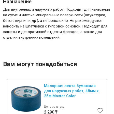
Назначение
Для внутренних и наружных работ. Подходит для нанесения
на сухие и чистые минеральные поверхности (штукатурка,
бетон, кирпич и др.), а гипсоволокно. Не рекомендуется
наносить на шпатлевки с гипсовой основой. Подходит для
защиты и декоративной отделки фасадов, а также для
отделки внутренних помещений.
Вам могут понадобиться
Малярная лента бумажная
для наружных работ, 48мм x
25м Master Color
Цена за штуку
2 290 ₸