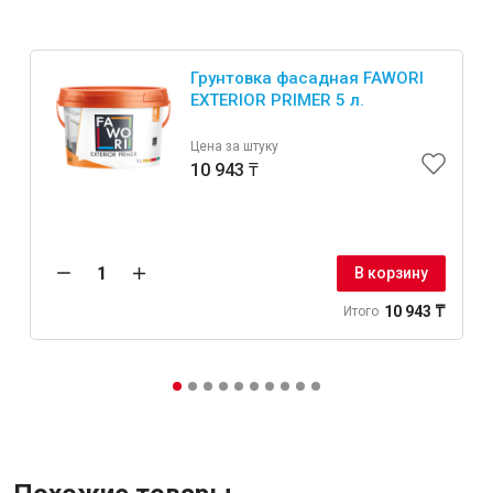
Грунтовка фасадная FAWORI
EXTERIOR PRIMER 5 л.
Цена за штуку
10 943 ₸
В корзину
10 943 ₸
Итого