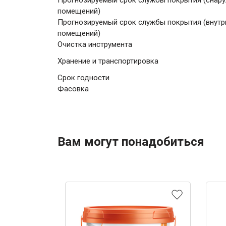
Прогнозируемый срок службы покрытия (снар
помещений)
Прогнозируемый срок службы покрытия (внутр
помещений)
Очистка инструмента
Хранение и транспортировка
Срок годности
Фасовка
Вам могут понадобиться