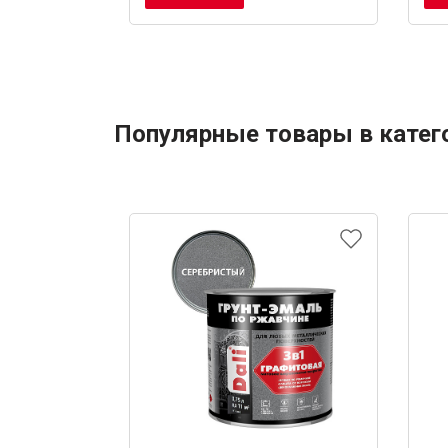
Популярные товары в катег