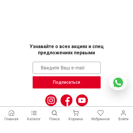
Узнавайте о всех акциях и спец
предложениях первыми
Подписаться
Главная
Каталог
Поиск
Корзина
Избранное
Войти