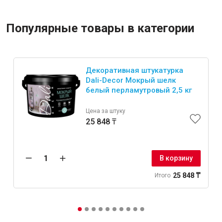
Популярные товары в категории
Декоративная штукатурка
Dali-Decor Мокрый шелк
белый перламутровый 2,5 кг
Цена за штуку
25 848 ₸
В корзину
25 848 ₸
Итого