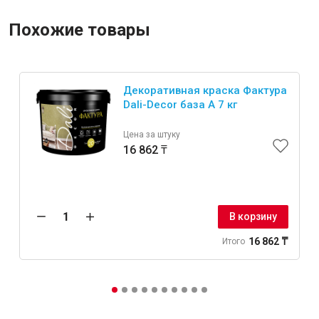
Похожие товары
Декоративная краска Фактура
Dali-Decor база А 7 кг
Цена за штуку
16 862 ₸
В корзину
16 862 ₸
Итого