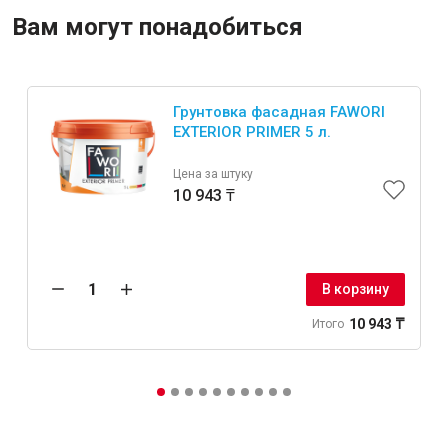
Вам могут понадобиться
Грунтовка фасадная FAWORI
EXTERIOR PRIMER 5 л.
Цена за штуку
10 943 ₸
В корзину
10 943 ₸
Итого