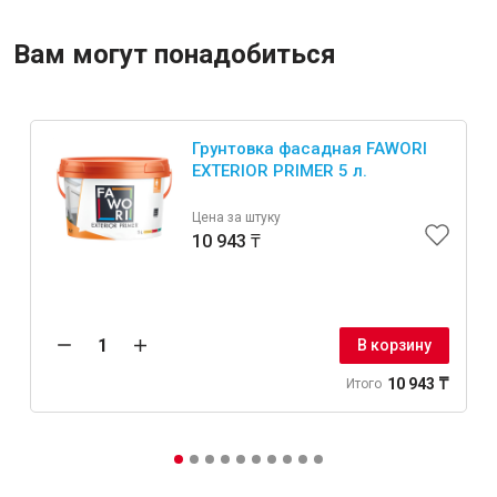
Вам могут понадобиться
Грунтовка фасадная FAWORI
EXTERIOR PRIMER 5 л.
Цена за штуку
10 943 ₸
В корзину
10 943 ₸
Итого