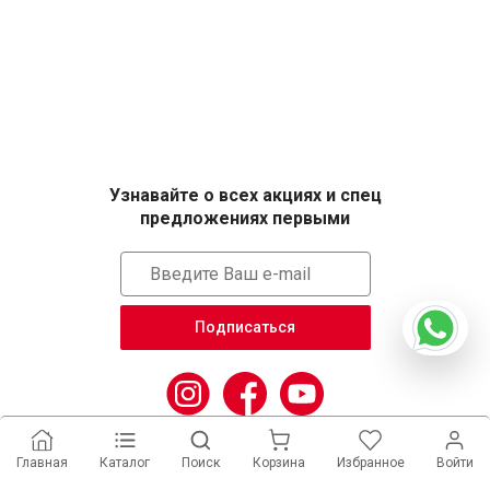
Узнавайте о всех акциях и спец
предложениях первыми
Подписаться
Главная
Каталог
Поиск
Корзина
Избранное
Войти