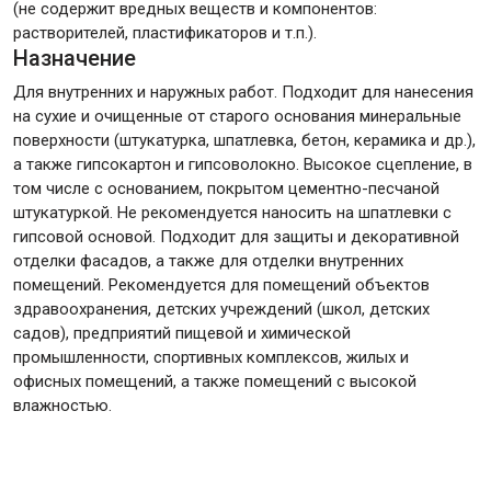
(не содержит вредных веществ и компонентов:
растворителей, пластификаторов и т.п.).
Назначение
Для внутренних и наружных работ. Подходит для нанесения
на сухие и очищенные от старого основания минеральные
поверхности (штукатурка, шпатлевка, бетон, керамика и др.),
а также гипсокартон и гипсоволокно. Высокое сцепление, в
том числе с основанием, покрытом цементно-песчаной
штукатуркой. Не рекомендуется наносить на шпатлевки с
гипсовой основой. Подходит для защиты и декоративной
отделки фасадов, а также для отделки внутренних
помещений. Рекомендуется для помещений объектов
здравоохранения, детских учреждений (школ, детских
садов), предприятий пищевой и химической
промышленности, спортивных комплексов, жилых и
офисных помещений, а также помещений с высокой
влажностью.