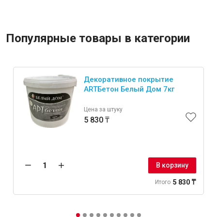
Популярные товары в категории
Декоративное покрытие
ARTБетон Белый Дом 7кг
Цена за штуку
5 830 ₸
В корзину
5 830 ₸
Итого