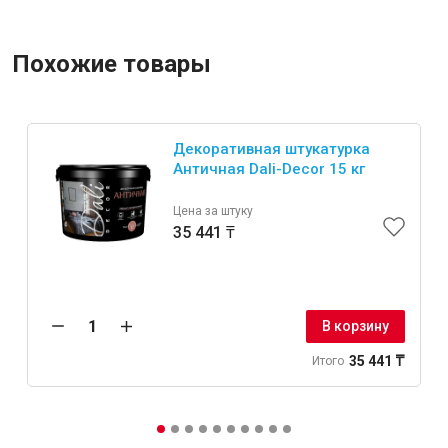
Похожие товары
Декоративная штукатурка
Античная Dali-Decor 15 кг
Цена за штуку
35 441 ₸
В корзину
35 441 ₸
Итого