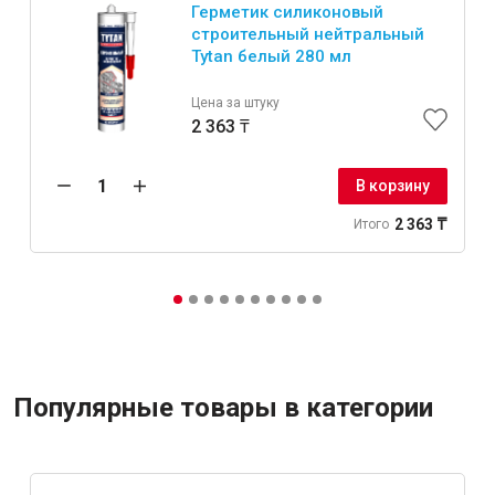
Герметик силиконовый
строительный нейтральный
Tytan белый 280 мл
Цена за штуку
2 363 ₸
В корзину
2 363 ₸
Итого
Популярные товары в категории