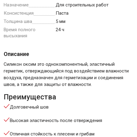
Назначение
Для строительных работ
Консистенция
Паста
Толщина шва
5 мм
Время полного
24 ч
высыхания
Описание
Силикон оксим это однокомпонентный, эластичный
герметик, отверждающийся под воздействием влажности
воздуха, предназначен для герметизации и соединения
швов, а также для защиты от влажности.
Преимущества
Долговечный шов
Высокая эластичность после отверждения
Отличная стойкость к плесени и грибам