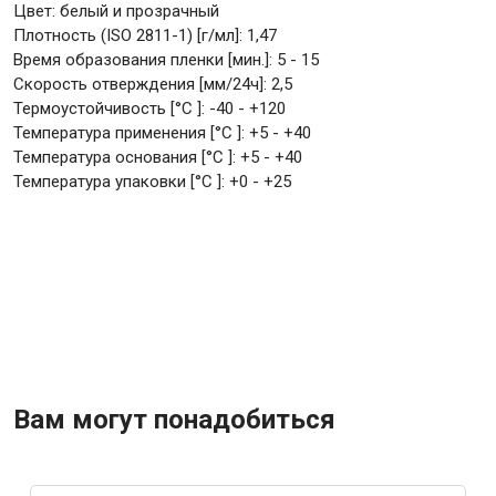
Цвет: белый и прозрачный
Плотность (ISO 2811-1) [г/мл]: 1,47
Время образования пленки [мин.]: 5 - 15
Скорость отверждения [мм/24ч]: 2,5
Термоустойчивость [°C ]: -40 - +120
Температура применения [°C ]: +5 - +40
Температура основания [°C ]: +5 - +40
Температура упаковки [°C ]: +0 - +25
Вам могут понадобиться