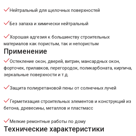
Нейтральный для щелочных поверхностей
Без запаха и химически нейтральный
Хорошая адгезия к большинству строительных
материалов как пористым, так и непористым
Применение
Остекление окон, дверей, витрин, мансардных окон,
форточек, прилавков, перегородок, поликарбоната, кирпича,
зеркальные поверхности и т.д.
Защита полиуретановой пены от солнечных лучей
Герметизация строительных элементов и конструкций из
бетона, древесины, металлов и пластмасс
Мелкие ремонтные работы по дому
Технические характеристики