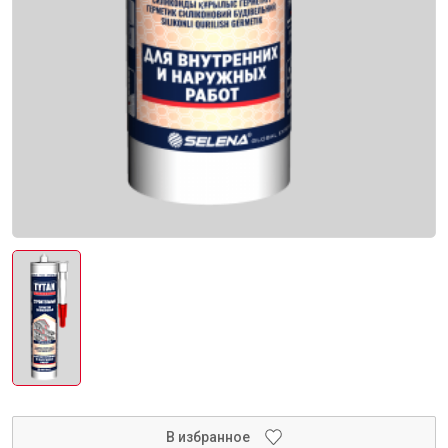
Инструменты
Малярный инструмент
Специализированный инструмент
Пистолеты для ремонта
Инструмент для штукатурно-отделочных работ
Ещё 2
Сантехника
В избранное