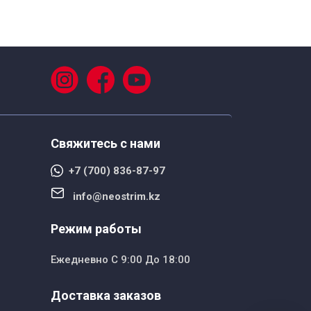
Свяжитесь с нами
+7 (700) 836-87-97
info@neostrim.kz
Режим работы
Ежедневно С 9:00 До 18:00
Доставка заказов