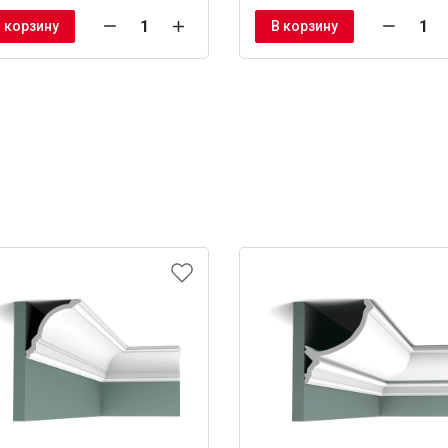
 корзину
В корзину