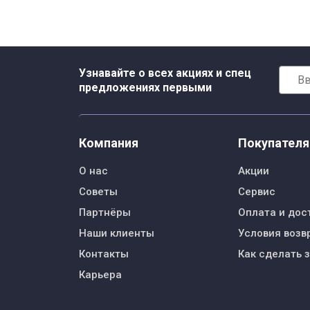
Узнавайте о всех акциях и спец
предложениях первыми
Компания
Покупател
О нас
Акции
Советы
Сервис
Партнёры
Оплата и дос
Наши клиенты
Условия возв
Контакты
Как сделать 
Карьера