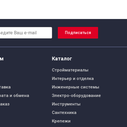
Подписаться
ям
Каталог
Стройматериалы
Интерьер и отделка
тавка
Инженерные системы
рата и обмена
Электро-оборудование
заказ
Инструменты
Сантехника
Крепежи