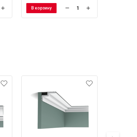
В корзину
В корзину