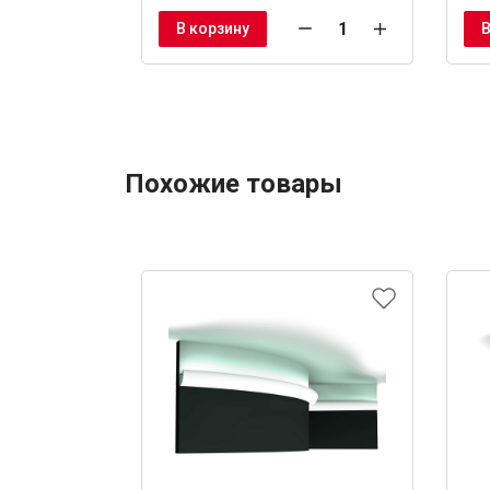
В корзину
В
Похожие товары