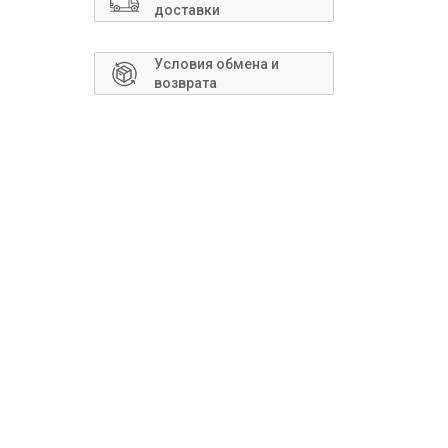
Сантехника
доставки
Условия обмена и
возврата