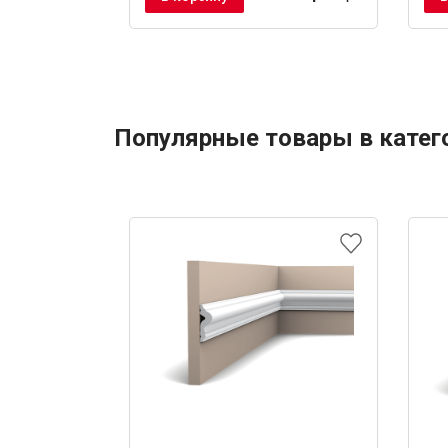
Популярные товары в катег