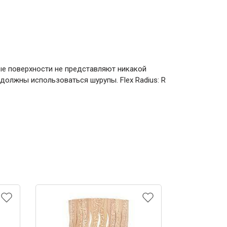
ые поверхности не представляют никакой
 должны использоваться шурупы. Flex Radius: R