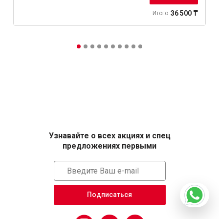
36 500 ₸
Итого
Узнавайте о всех акциях и спец
предложениях первыми
Подписаться