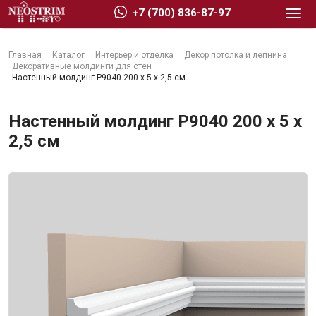
+7 (700) 836-87-97
Главная
Каталог
Интерьер и отделка
Декор потолка и лепнина
Декоративные молдинги для стен
Настенный молдинг P9040 200 x 5 x 2,5 см
Настенный молдинг P9040 200 x 5 x
Стройматериалы
2,5 см
Сухие строительные смеси
Гидроизоляция
Изоляционные материалы
Кровельные материалы
Ещё 2