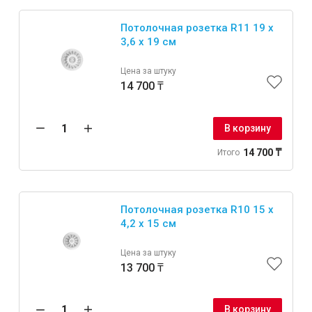
Потолочная розетка R11 19 x
3,6 x 19 см
Цена за штуку
14 700 ₸
В корзину
14 700 ₸
Итого
Потолочная розетка R10 15 x
4,2 x 15 см
Цена за штуку
13 700 ₸
В корзину