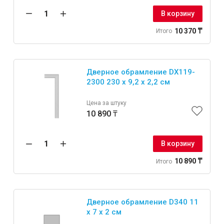
В корзину
10 370 ₸
Итого
Дверное обрамление DX119-
2300 230 x 9,2 x 2,2 см
Цена за штуку
10 890 ₸
В корзину
10 890 ₸
Итого
Дверное обрамление D340 11
x 7 x 2 см