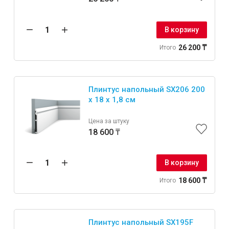
В корзину
26 200 ₸
Итого
Плинтус напольный SX206 200
x 18 x 1,8 см
Цена за штуку
18 600 ₸
В корзину
18 600 ₸
Итого
Плинтус напольный SX195F