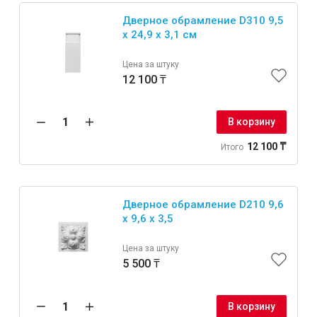
Дверное обрамление D310 9,5
x 24,9 x 3,1 см
Цена за штуку
12 100 ₸
В корзину
12 100 ₸
Итого
Дверное обрамление D210 9,6
x 9,6 x 3,5
Цена за штуку
5 500 ₸
В корзину