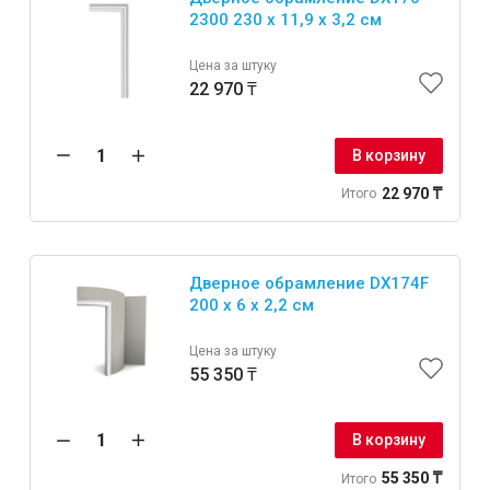
2300 230 x 11,9 x 3,2 см
Цена за штуку
22 970 ₸
В корзину
22 970 ₸
Итого
Дверное обрамление DX174F
200 x 6 x 2,2 см
Цена за штуку
55 350 ₸
В корзину
55 350 ₸
Итого