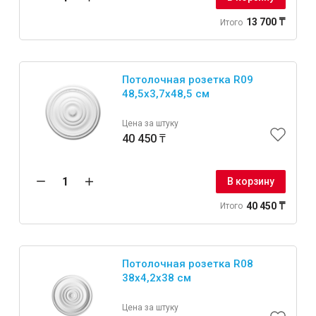
13 700 ₸
Итого
Потолочная розетка R09
48,5x3,7x48,5 см
Цена за штуку
40 450 ₸
В корзину
40 450 ₸
Итого
Потолочная розетка R08
38x4,2x38 см
Цена за штуку