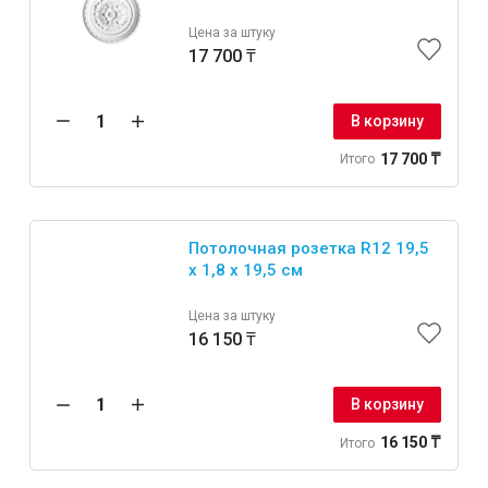
Цена за штуку
17 700 ₸
В корзину
17 700 ₸
Итого
Потолочная розетка R12 19,5
x 1,8 x 19,5 см
Цена за штуку
16 150 ₸
В корзину
16 150 ₸
Итого