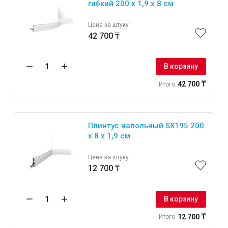
гибкий 200 x 1,9 x 8 см
Цена за штуку
42 700 ₸
В корзину
42 700 ₸
Итого
Плинтус напольный SX195 200
x 8 x 1,9 см
Цена за штуку
12 700 ₸
В корзину
12 700 ₸
Итого