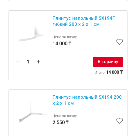
Плинтус напольный SX194F
гибкий 200 x 2 x 1 см
Цена за штуку
14 000 ₸
В корзину
14 000 ₸
Итого
Плинтус напольный SX194 200
x 2 x 1 см
Цена за штуку
2 550 ₸