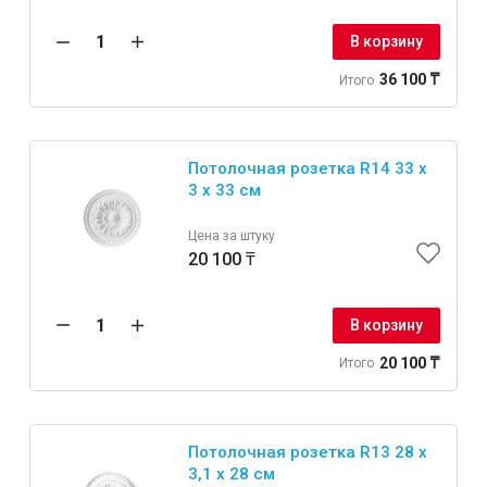
В корзину
36 100 ₸
Итого
Потолочная розетка R14 33 x
3 x 33 см
Цена за штуку
20 100 ₸
В корзину
20 100 ₸
Итого
Потолочная розетка R13 28 x
3,1 x 28 см