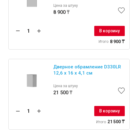
Цена за штуку
8 900 ₸
В корзину
8 900 ₸
Итого
Дверное обрамление D330LR
12,6 x 16 x 4,1 см
Цена за штуку
21 500 ₸
В корзину
21 500 ₸
Итого