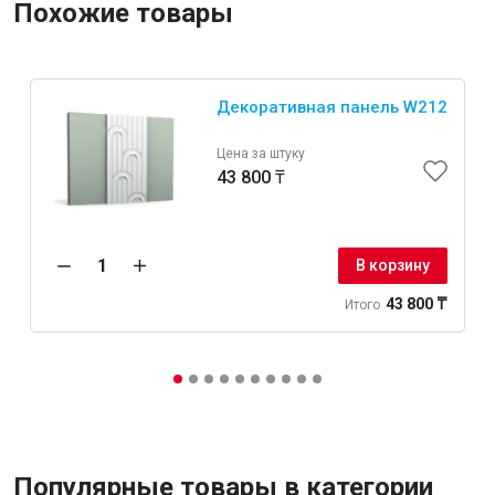
Похожие товары
Декоративная панель W212
Цена за штуку
43 800 ₸
В корзину
43 800 ₸
Итого
Популярные товары в категории