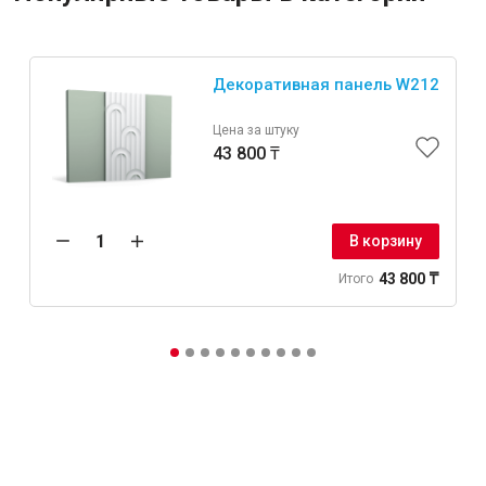
Декоративная панель W212
Цена за штуку
43 800 ₸
В корзину
43 800 ₸
Итого