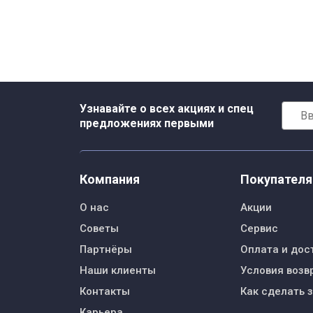
Узнавайте о всех акциях и спец
предложениях первыми
Компания
Покупател
О нас
Акции
Советы
Сервис
Партнёры
Оплата и дос
Наши клиенты
Условия возв
Контакты
Как сделать 
Карьера