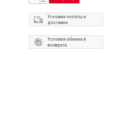
Сантехника
Условия оплаты и
доставки
Условия обмена и
возврата