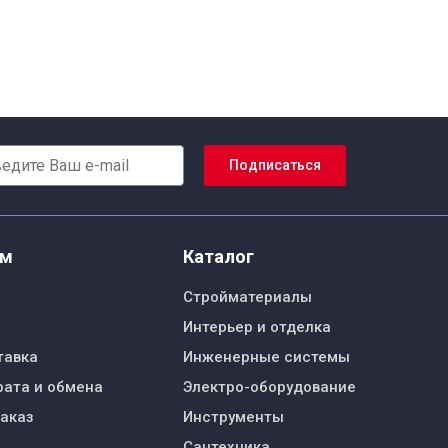
Подписаться
ям
Каталог
Стройматериалы
Интерьер и отделка
тавка
Инженерные системы
рата и обмена
Электро-оборудование
заказ
Инструменты
Сантехника