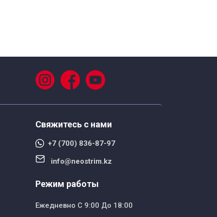
Свяжитесь с нами
+7 (700) 836-87-97
info@neostrim.kz
Режим работы
Ежедневно С 9:00 До 18:00