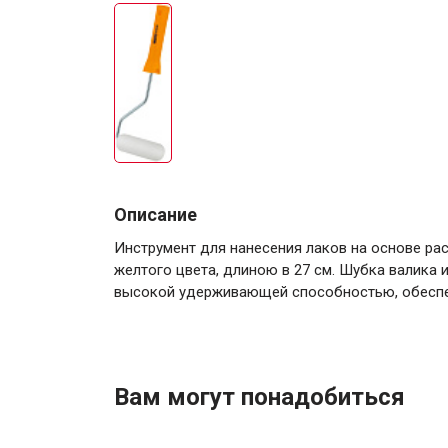
Описание
Инструмент для нанесения лаков на основе ра
желтого цвета, длиною в 27 см. Шубка валика 
высокой удерживающей способностью, обеспе
Вам могут понадобиться