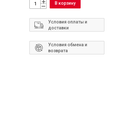
Сантехника
В корзину
Условия оплаты и
доставки
Условия обмена и
возврата