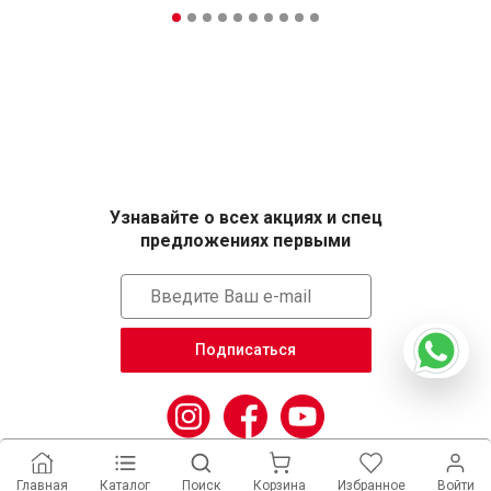
Узнавайте о всех акциях и спец
предложениях первыми
Подписаться
Главная
Каталог
Поиск
Корзина
Избранное
Войти