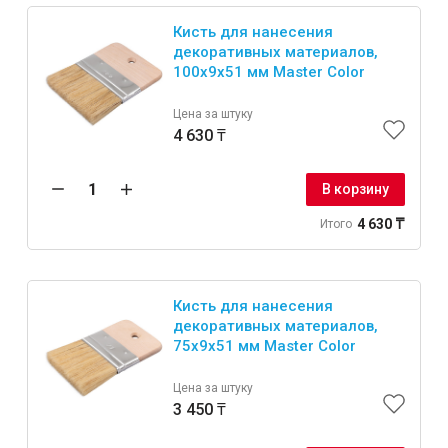
Кисть для нанесения
декоративных материалов,
100x9x51 мм Master Color
Цена за штуку
4 630 ₸
В корзину
4 630 ₸
Итого
Кисть для нанесения
декоративных материалов,
75x9x51 мм Master Color
Цена за штуку
3 450 ₸