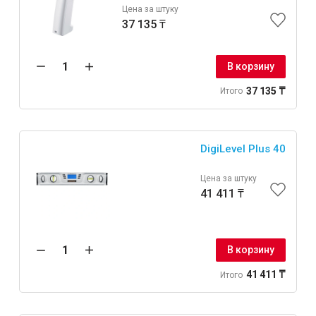
Цена за штуку
37 135 ₸
В корзину
37 135 ₸
Итого
DigiLevel Plus 40
Цена за штуку
41 411 ₸
В корзину
41 411 ₸
Итого